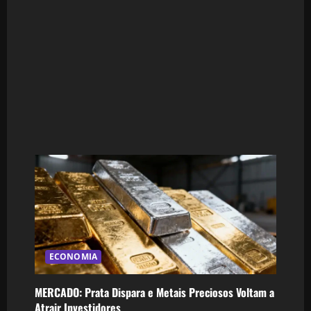
ECONOMIA
MERCADO: Prata Dispara e Metais Preciosos Voltam a
Atrair Investidores