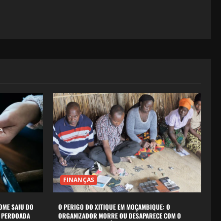
FINANÇAS
NOME SAIU DO
O PERIGO DO XITIQUE EM MOÇAMBIQUE: O
I PERDOADA
ORGANIZADOR MORRE OU DESAPARECE COM O