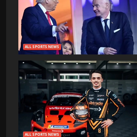
ALL SPORTS NEWS
ALL SPORTS NEWS