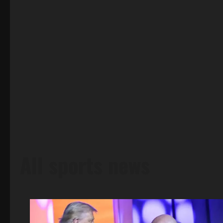
All sports news