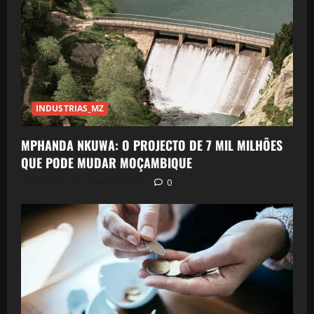
INDUSTRIAS_MZ
MPHANDA NKUWA: O PROJECTO DE 7 MIL MILHÕES
QUE PODE MUDAR MOÇAMBIQUE
Postado em 1 semana atrás
0