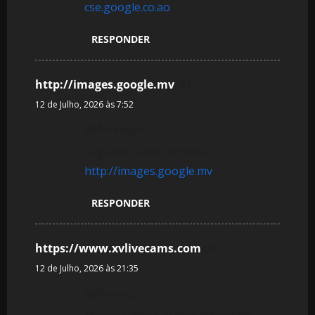
cse.google.co.ao
RESPONDER
http://images.google.mv
diz:
12 de Julho, 2026 às 7:52
References:
Legiano Casino iPhone
http://images.google.mv
RESPONDER
https://www.xvlivecams.com
diz:
12 de Julho, 2026 às 21:35
References: