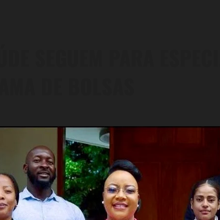
ÚDE SEGUEM PARA ESPECI
AMA DE BOLSAS