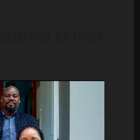
ALIZAÇÃO NA ÍNDIA