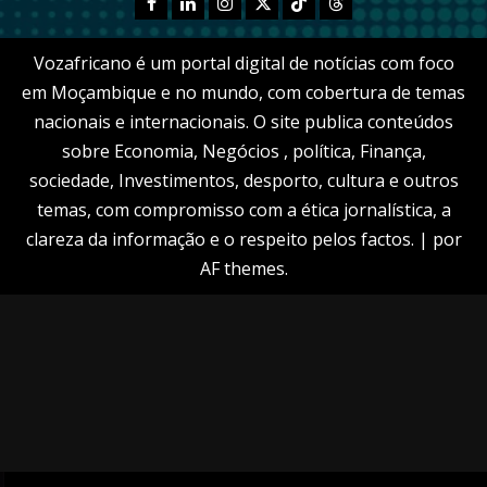
Facebook
Linkedn
Instagram
X
TikTok
Threads
Vozafricano é um portal digital de notícias com foco
em Moçambique e no mundo, com cobertura de temas
nacionais e internacionais. O site publica conteúdos
sobre Economia, Negócios , política, Finança,
sociedade, Investimentos, desporto, cultura e outros
temas, com compromisso com a ética jornalística, a
clareza da informação e o respeito pelos factos.
|
por
AF themes.