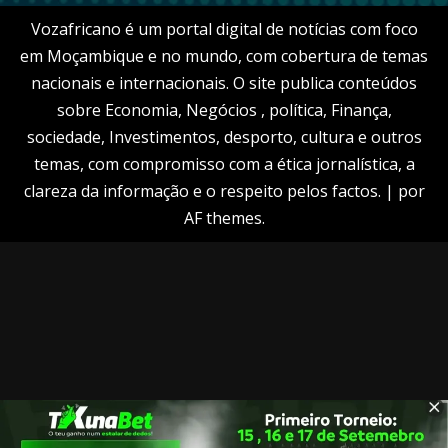
Vozafricano é um portal digital de notícias com foco
em Moçambique e no mundo, com cobertura de temas
nacionais e internacionais. O site publica conteúdos
sobre Economia, Negócios , política, Finança,
sociedade, Investimentos, desporto, cultura e outros
temas, com compromisso com a ética jornalística, a
clareza da informação e o respeito pelos factos.
|
por
AF themes.