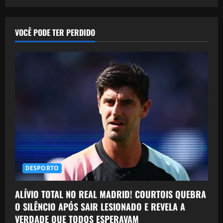
VOCÊ PODE TER PERDIDO
DESPORTO
ALÍVIO TOTAL NO REAL MADRID! COURTOIS QUEBRA
O SILÊNCIO APÓS SAIR LESIONADO E REVELA A
VERDADE QUE TODOS ESPERAVAM