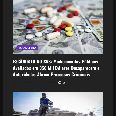
ECONOMIA
ESCÂNDALO NO SNS: Medicamentos Públicos
Avaliados em 350 Mil Dólares Desaparecem e
Autoridades Abrem Processos Criminais
Postado em 6 horas atrás
0