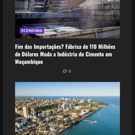
ECONOMIA
Fim das Importações? Fábrica de 110 Milhões
de Dólares Muda a Indústria do Cimento em
Moçambique
Postado em 1 dia atrás
0