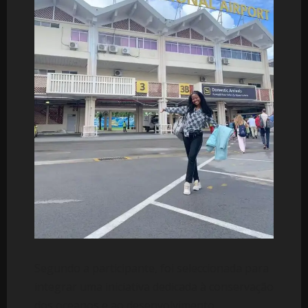
Segundo a participante, foi seleccionada para
integrar uma iniciativa dedicada à conservação
dos oceanos e ao desenvolvimento