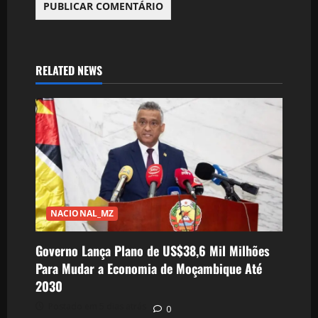
RELATED NEWS
NACIONAL_MZ
Governo Lança Plano de US$38,6 Mil Milhões
Para Mudar a Economia de Moçambique Até
2030
Postado em 5 dias atrás
0