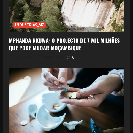
INDUSTRIAS_MZ
MPHANDA NKUWA: O PROJECTO DE 7 MIL MILHÕES
QUE PODE MUDAR MOÇAMBIQUE
Postado em 46 minutos atrás
0