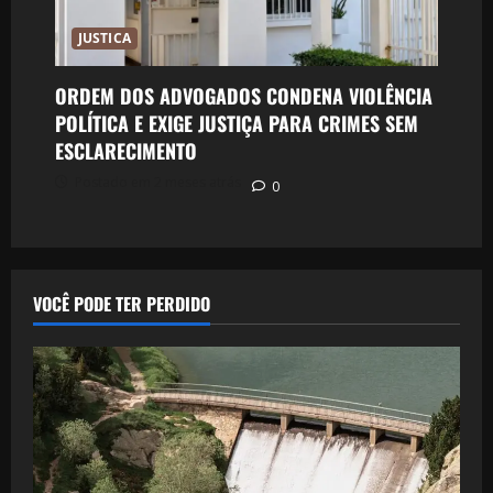
JUSTICA
ORDEM DOS ADVOGADOS CONDENA VIOLÊNCIA
POLÍTICA E EXIGE JUSTIÇA PARA CRIMES SEM
ESCLARECIMENTO
Postado em 2 meses atrás
0
VOCÊ PODE TER PERDIDO