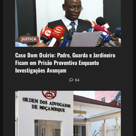
JUSTICA
Caso Dom Osório: Padre, Guarda e Jardineiro
Ficam em Prisão Preventiva Enquanto
Investigações Avançam
Postado em 2 meses atrás
84