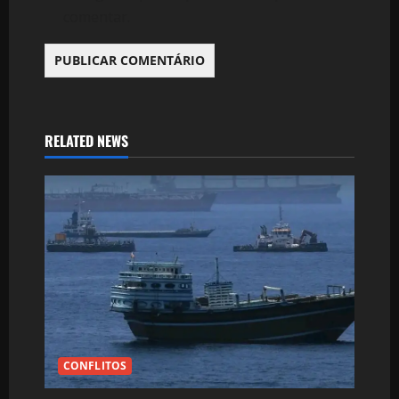
comentar.
RELATED NEWS
CONFLITOS