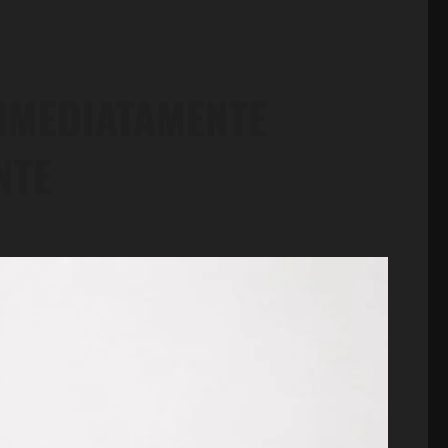
 IMEDIATAMENTE
NTE