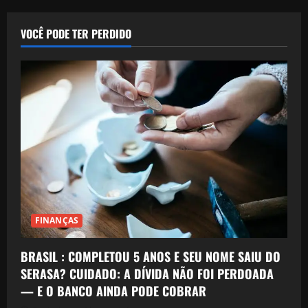
VOCÊ PODE TER PERDIDO
FINANÇAS
BRASIL : COMPLETOU 5 ANOS E SEU NOME SAIU DO
SERASA? CUIDADO: A DÍVIDA NÃO FOI PERDOADA
— E O BANCO AINDA PODE COBRAR