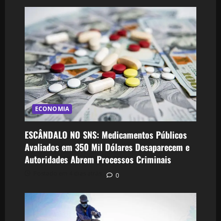
ECONOMIA
ESCÂNDALO NO SNS: Medicamentos Públicos
Avaliados em 350 Mil Dólares Desaparecem e
Autoridades Abrem Processos Criminais
Postado em 4 dias atrás
0