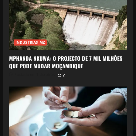
INDUSTRIAS_MZ
MPHANDA NKUWA: O PROJECTO DE 7 MIL MILHÕES
QUE PODE MUDAR MOÇAMBIQUE
Postado em 1 dia atrás
0