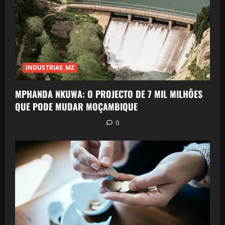
INDUSTRIAS_MZ
MPHANDA NKUWA: O PROJECTO DE 7 MIL MILHÕES
QUE PODE MUDAR MOÇAMBIQUE
Postado em 17 horas atrás
0