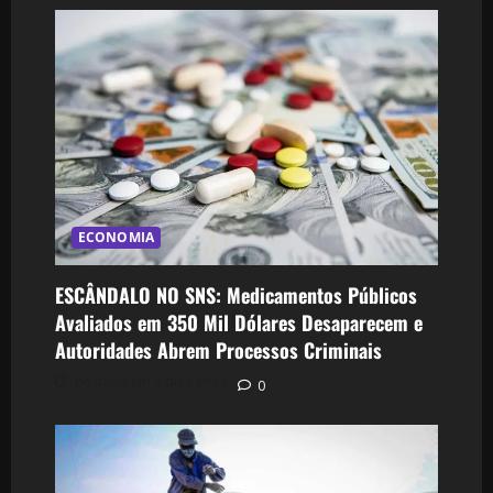
ECONOMIA
ESCÂNDALO NO SNS: Medicamentos Públicos
Avaliados em 350 Mil Dólares Desaparecem e
Autoridades Abrem Processos Criminais
Postado em 3 dias atrás
0