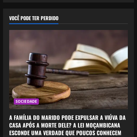
VOCÊ PODE TER PERDIDO
SOCIEDADE
A FAMÍLIA DO MARIDO PODE EXPULSAR A VIÚVA DA
CASA APÓS A MORTE DELE? A LEI MOÇAMBICANA
ESCONDE UMA VERDADE QUE POUCOS CONHECEM