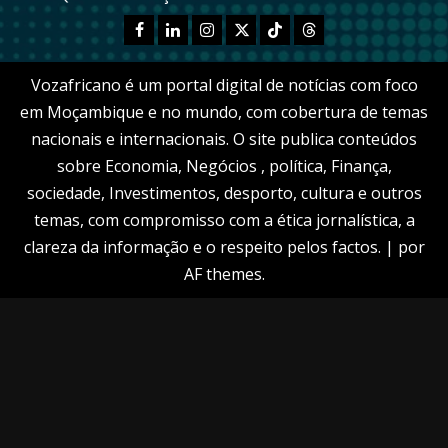
Facebook
Linkedn
Instagram
X
TikTok
Threads
Vozafricano é um portal digital de notícias com foco
em Moçambique e no mundo, com cobertura de temas
nacionais e internacionais. O site publica conteúdos
sobre Economia, Negócios , política, Finança,
sociedade, Investimentos, desporto, cultura e outros
temas, com compromisso com a ética jornalística, a
clareza da informação e o respeito pelos factos.
|
por
AF themes.