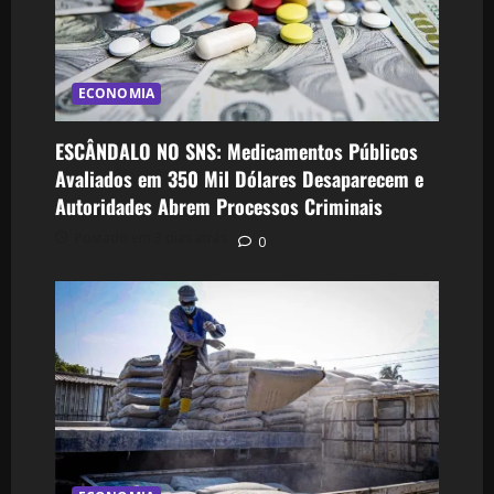
ECONOMIA
ESCÂNDALO NO SNS: Medicamentos Públicos
Avaliados em 350 Mil Dólares Desaparecem e
Autoridades Abrem Processos Criminais
Postado em 3 dias atrás
0