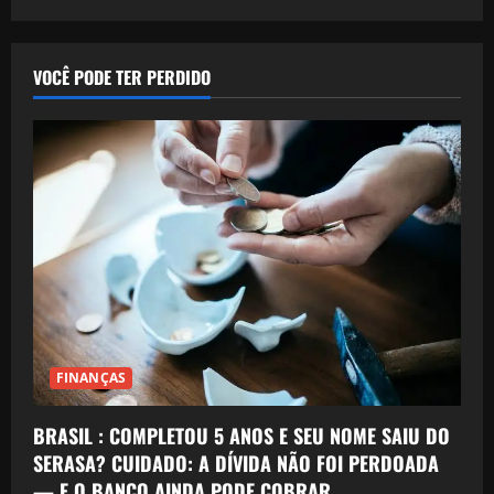
VOCÊ PODE TER PERDIDO
FINANÇAS
BRASIL : COMPLETOU 5 ANOS E SEU NOME SAIU DO
SERASA? CUIDADO: A DÍVIDA NÃO FOI PERDOADA
— E O BANCO AINDA PODE COBRAR