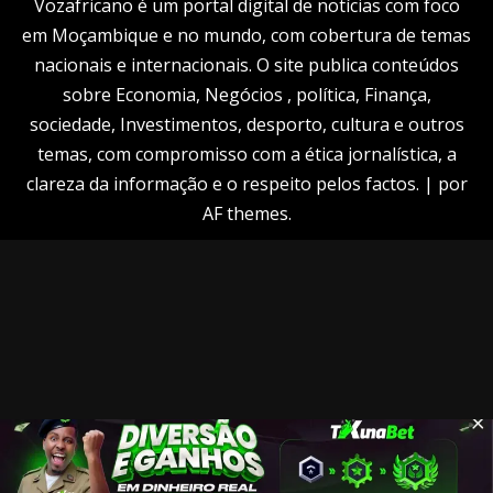
Vozafricano é um portal digital de notícias com foco
em Moçambique e no mundo, com cobertura de temas
nacionais e internacionais. O site publica conteúdos
sobre Economia, Negócios , política, Finança,
sociedade, Investimentos, desporto, cultura e outros
temas, com compromisso com a ética jornalística, a
clareza da informação e o respeito pelos factos.
|
por
AF themes.