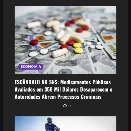
ECONOMIA
ESCÂNDALO NO SNS: Medicamentos Públicos
Avaliados em 350 Mil Dólares Desaparecem e
Autoridades Abrem Processos Criminais
Postado em 3 dias atrás
0