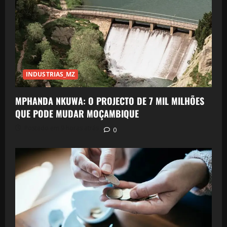
INDUSTRIAS_MZ
MPHANDA NKUWA: O PROJECTO DE 7 MIL MILHÕES
QUE PODE MUDAR MOÇAMBIQUE
Postado em 9 horas atrás
0