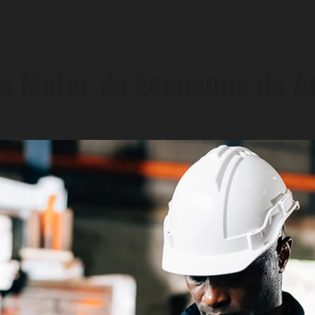
o Motor da Economia de A