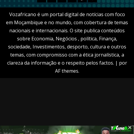
Vozafricano é um portal digital de notícias com foco
em Moçambique e no mundo, com cobertura de temas
nacionais e internacionais. O site publica conteúdos
sobre Economia, Negócios , política, Finança,
sociedade, Investimentos, desporto, cultura e outros
temas, com compromisso com a ética jornalística, a
clareza da informação e o respeito pelos factos.
|
por
AF themes.