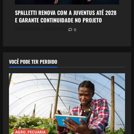
SPALLETTI RENOVA COM A JUVENTUS ATÉ 2028
E GARANTE CONTINUIDADE NO PROJETO
Postado em 4 meses atrás
0
VOCÊ PODE TER PERDIDO
AGRO_PECUARIA