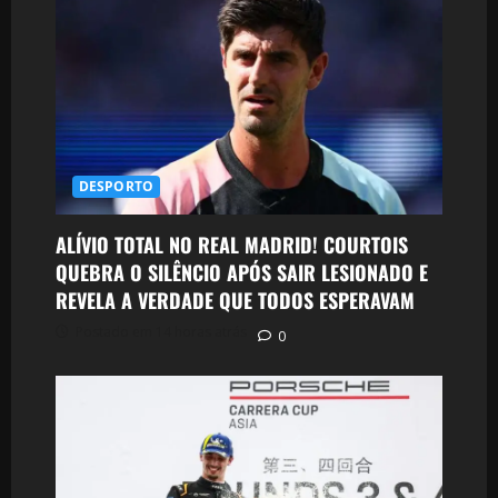
DESPORTO
ALÍVIO TOTAL NO REAL MADRID! COURTOIS
QUEBRA O SILÊNCIO APÓS SAIR LESIONADO E
REVELA A VERDADE QUE TODOS ESPERAVAM
Postado em 14 horas atrás
0