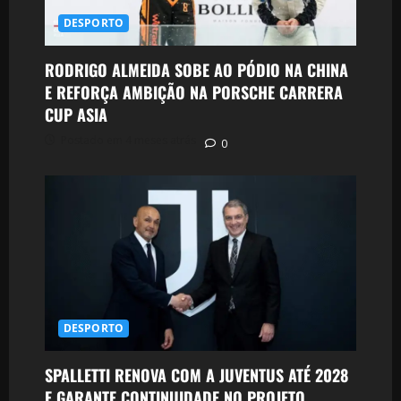
DESPORTO
RODRIGO ALMEIDA SOBE AO PÓDIO NA CHINA
E REFORÇA AMBIÇÃO NA PORSCHE CARRERA
CUP ASIA
Postado em 4 meses atrás
0
DESPORTO
SPALLETTI RENOVA COM A JUVENTUS ATÉ 2028
E GARANTE CONTINUIDADE NO PROJETO