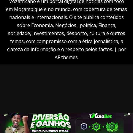
Vozafricano é um portal digital de notícias com foco
em Moçambique e no mundo, com cobertura de temas
nacionais e internacionais. O site publica conteúdos
sobre Economia, Negócios , política, Finança,
sociedade, Investimentos, desporto, cultura e outros
temas, com compromisso com a ética jornalística, a
clareza da informação e o respeito pelos factos.
|
por
AF themes.