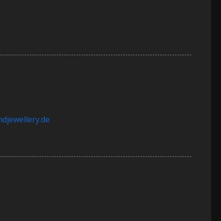
ndjewellery.de