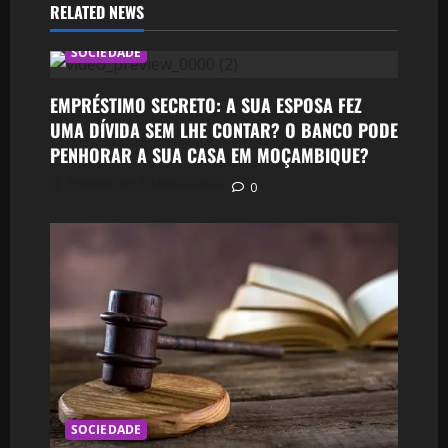
RELATED NEWS
SOCIEDADE
EMPRÉSTIMO SECRETO: A SUA ESPOSA FEZ
UMA DÍVIDA SEM LHE CONTAR? O BANCO PODE
PENHORAR A SUA CASA EM MOÇAMBIQUE?
Postado em 19 horas atrás
0
SOCIEDADE