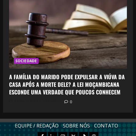
SOCIEDADE
A FAMÍLIA DO MARIDO PODE EXPULSAR A VIÚVA DA
CASA APÓS A MORTE DELE? A LEI MOÇAMBICANA
ESCONDE UMA VERDADE QUE POUCOS CONHECEM
Postado em 19 horas atrás
0
EQUIPE / REDAÇÃO
SOBRE NÓS
CONTATO