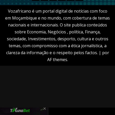
Vozafricano é um portal digital de notícias com foco
em Moçambique e no mundo, com cobertura de temas
nacionais e internacionais. O site publica conteúdos
sobre Economia, Negócios , política, Finança,
sociedade, Investimentos, desporto, cultura e outros
temas, com compromisso com a ética jornalística, a
clareza da informação e o respeito pelos factos.
|
por
AF themes.