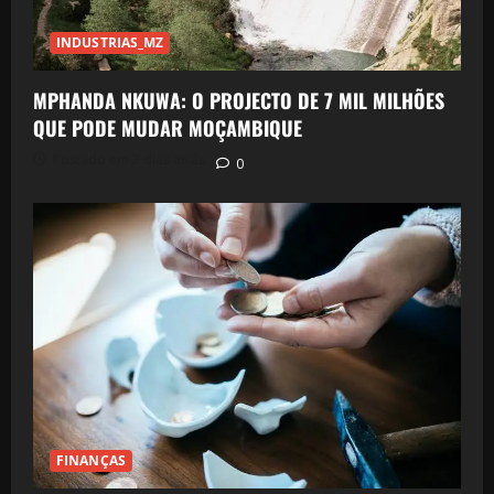
INDUSTRIAS_MZ
MPHANDA NKUWA: O PROJECTO DE 7 MIL MILHÕES
QUE PODE MUDAR MOÇAMBIQUE
Postado em 2 dias atrás
0
FINANÇAS