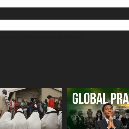
or para a próxima vez que eu comentar.