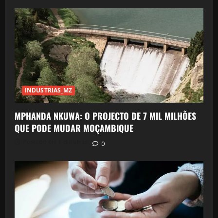
INDUSTRIAS_MZ
MPHANDA NKUWA: O PROJECTO DE 7 MIL MILHÕES
QUE PODE MUDAR MOÇAMBIQUE
Postado em 1 dia atrás
0