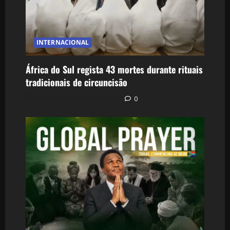
INTERNACIONAL
África do Sul regista 43 mortes durante rituais
tradicionais de circuncisão
Postado em 2 semanas atrás
0