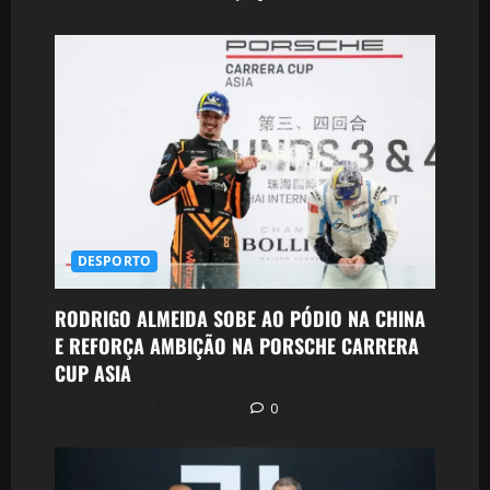
DESPORTO
RODRIGO ALMEIDA SOBE AO PÓDIO NA CHINA
E REFORÇA AMBIÇÃO NA PORSCHE CARRERA
CUP ASIA
Postado em 4 meses atrás
0