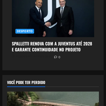
DESPORTO
SPALLETTI RENOVA COM A JUVENTUS ATÉ 2028
E GARANTE CONTINUIDADE NO PROJETO
Postado em 4 meses atrás
0
VOCÊ PODE TER PERDIDO