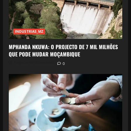
INDUSTRIAS_MZ
MPHANDA NKUWA: O PROJECTO DE 7 MIL MILHÕES
QUE PODE MUDAR MOÇAMBIQUE
Postado em 2 dias atrás
0